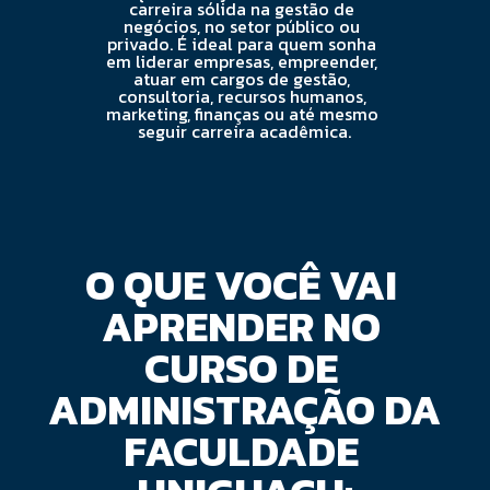
carreira sólida na gestão de 
negócios, no setor público ou 
privado. É ideal para quem sonha 
em liderar empresas, empreender, 
atuar em cargos de gestão, 
consultoria, recursos humanos, 
marketing, finanças ou até mesmo 
seguir carreira acadêmica.
O QUE VOCÊ VAI 
APRENDER NO 
CURSO DE 
ADMINISTRAÇÃO DA 
FACULDADE 