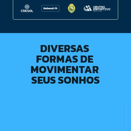
DIVERSAS 
FORMAS DE 
MOVIMENTAR 
SEUS SONHOS