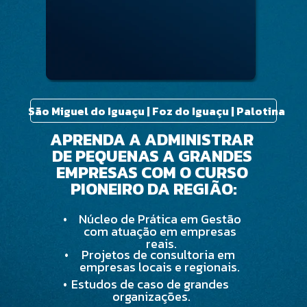
São Miguel do Iguaçu | Foz do Iguaçu | Palotina 
APRENDA A ADMINISTRAR 
DE PEQUENAS A GRANDES 
EMPRESAS COM O CURSO 
PIONEIRO DA REGIÃO:
Núcleo de Prática em Gestão 
•
com atuação em empresas 
reais.
Projetos de consultoria em 
•
empresas locais e regionais.
•
Estudos de caso de grandes 
organizações.