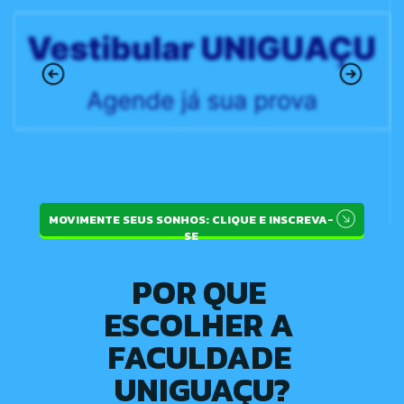
MOVIMENTE SEUS SONHOS: CLIQUE E INSCREVA-
SE
POR QUE 
ESCOLHER A 
FACULDADE 
UNIGUAÇU?