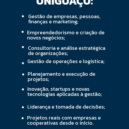
UNIGUAÇU:
•
Gestão de empresas, pessoas, 
finanças e marketing;
•
Empreendedorismo e criação de 
novos negócios;
•
Consultoria e análise estratégica 
de organizações;
•
Gestão de operações e logística;
•
Planejamento e execução de 
projetos;
•
Inovação, startups e novas 
tecnologias aplicadas à gestão;
•
Liderança e tomada de decisões;
•
Projetos reais com empresas e 
cooperativas desde o início.