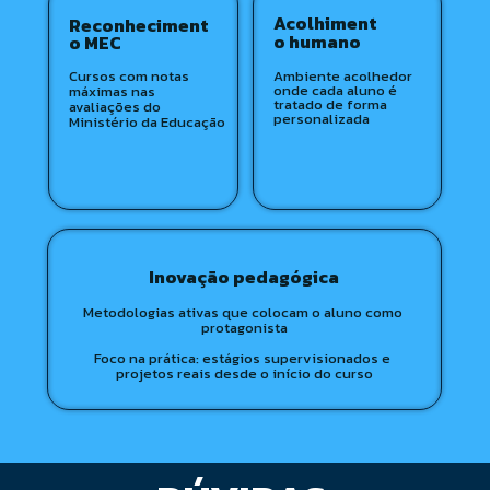
Acolhiment
Reconheciment
o humano 
o MEC
Cursos com notas 
Ambiente acolhedor 
onde cada aluno é 
máximas nas 
tratado de forma 
avaliações do 
personalizada
Ministério da Educação
Inovação pedagógica
Metodologias ativas que colocam o aluno como 
protagonista
Foco na prática: estágios supervisionados e 
projetos reais desde o início do curso